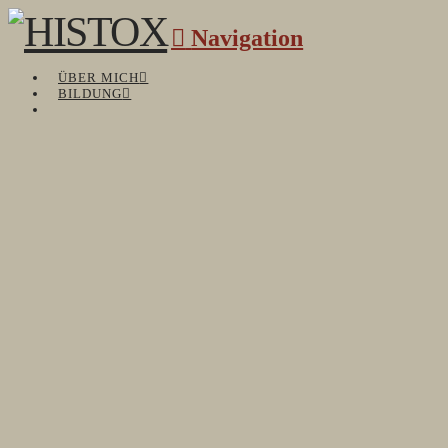
Navigation
ÜBER MICH
BILDUNG