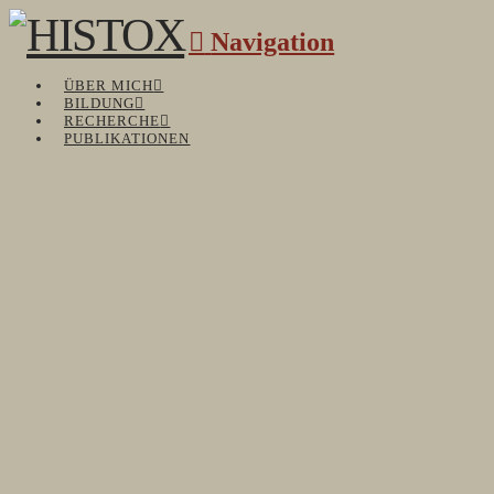
Navigation
ÜBER MICH
BILDUNG
RECHERCHE
PUBLIKATIONEN